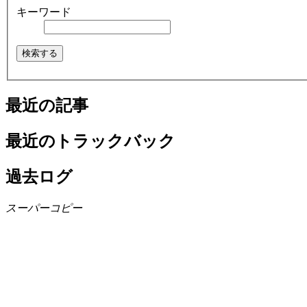
キーワード
最近の記事
最近のトラックバック
過去ログ
スーパーコピー