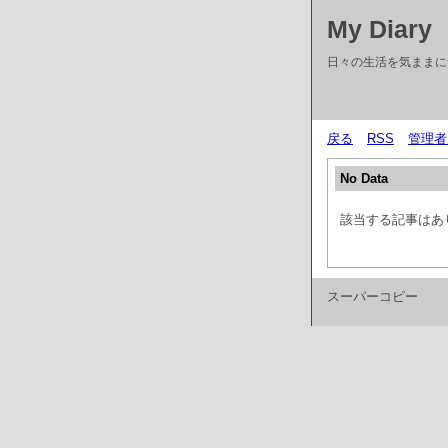
My Diary
日々の生活を気ままに
戻る
RSS
管理者
No Data
該当する記事はあ
スーパーコピー